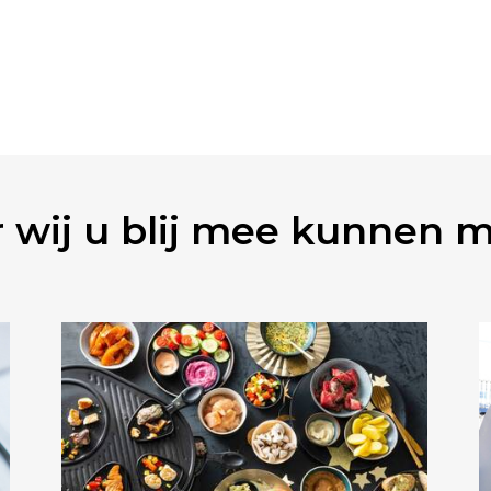
 wij u blij mee kunnen 