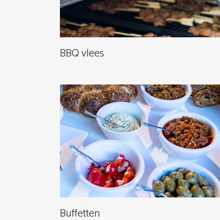
BBQ vlees
Buffetten