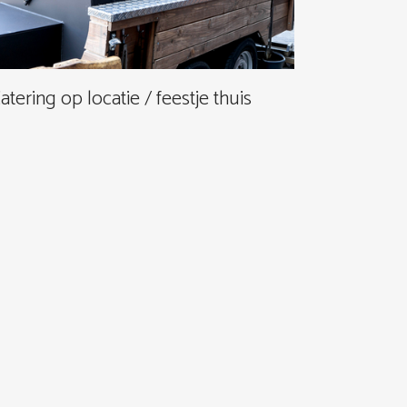
atering op locatie / feestje thuis