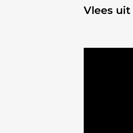
Vlees uit